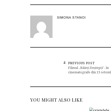
SIMONA STANOI
PREVIOUS POST
Filmul „Băieți Deștepți”, în
cinematografe din 13 octom
YOU MIGHT ALSO LIKE