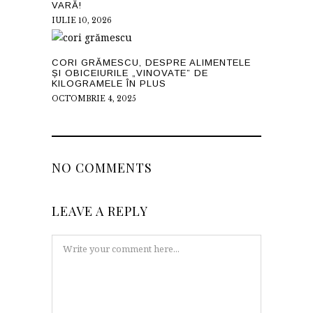
VARĂ!
IULIE 10, 2026
CORI GRĂMESCU, DESPRE ALIMENTELE
ȘI OBICEIURILE „VINOVATE” DE
KILOGRAMELE ÎN PLUS
OCTOMBRIE 4, 2025
NO COMMENTS
LEAVE A REPLY