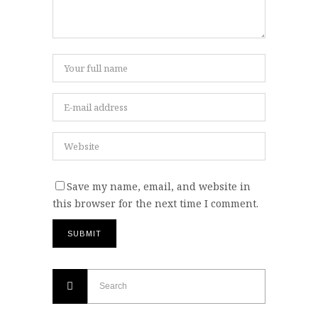
Save my name, email, and website in
this browser for the next time I comment.