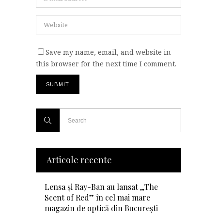
Save my name, email, and website in
this browser for the next time I comment.
Articole recente
Lensa și Ray-Ban au lansat „The
Scent of Red” în cel mai mare
magazin de optică din București