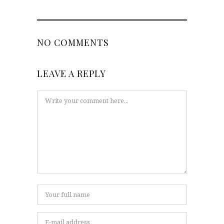
NO COMMENTS
LEAVE A REPLY