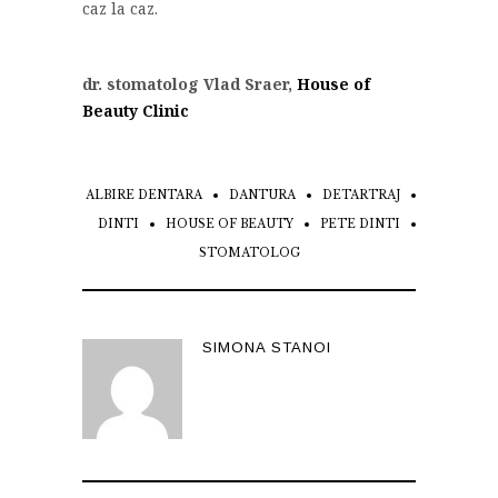
caz la caz.
dr. stomatolog Vlad Sraer,
House of
Beauty Clinic
ALBIRE DENTARA
DANTURA
DETARTRAJ
DINTI
HOUSE OF BEAUTY
PETE DINTI
STOMATOLOG
SIMONA STANOI