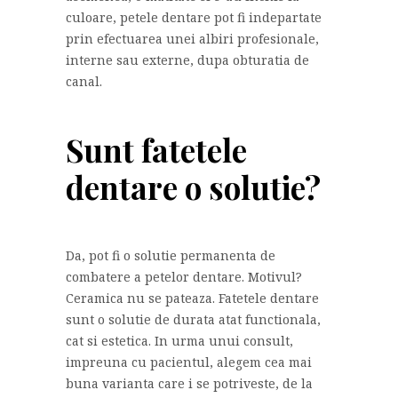
culoare, petele dentare pot fi indepartate
prin efectuarea unei albiri profesionale,
interne sau externe, dupa obturatia de
canal.
Sunt fatetele
dentare o solutie?
Da, pot fi o solutie permanenta de
combatere a petelor dentare. Motivul?
Ceramica nu se pateaza. Fatetele dentare
sunt o solutie de durata atat functionala,
cat si estetica. In urma unui consult,
impreuna cu pacientul, alegem cea mai
buna varianta care i se potriveste, de la