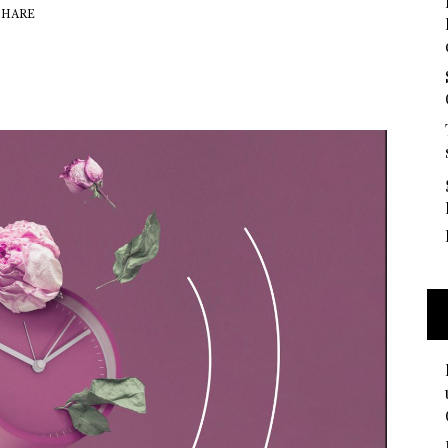
SHARE