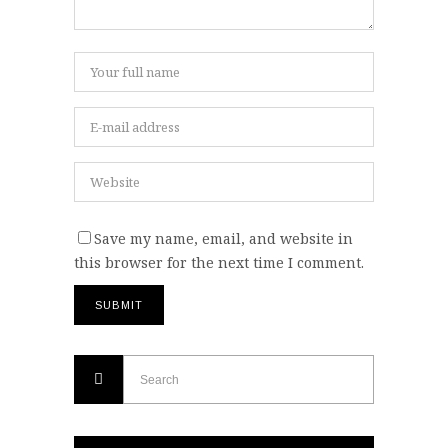
Save my name, email, and website in
this browser for the next time I comment.