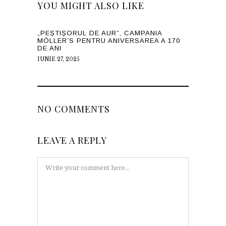
YOU MIGHT ALSO LIKE
„PEȘTIȘORUL DE AUR”, CAMPANIA
MÖLLER’S PENTRU ANIVERSAREA A 170
DE ANI
IUNIE 27, 2025
NO COMMENTS
LEAVE A REPLY