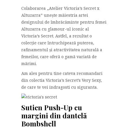
Colaborarea „Atelier Victoria’s Secret x
Altuzarra” unește măiestria artei
designului de îmbrăcăminte pentru femei
Altuzarra cu glamour-ul iconic al
Victoria’s Secret. Astfel, a rezultat o
colecție care întruchipează puterea,
rafinamentul și atractivitatea naturală a
femeilor, care oferă o gamă variată de
mărimi.
Am ales pentru tine cateva recomandari
din colectia Victoria’s Secret’s Very Sexy,
de care te vei indragosti cu siguranta.
Sutien Push-Up cu
margini din dantelă
Bombshell