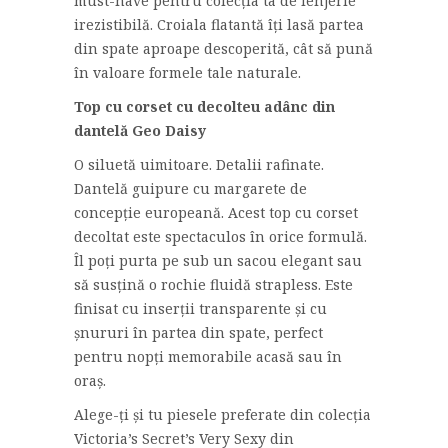
must-have pentru colecția ta de lenjerie
irezistibilă. Croiala flatantă îți lasă partea
din spate aproape descoperită, cât să pună
în valoare formele tale naturale.
Top cu corset cu decolteu adânc din
dantelă Geo Daisy
O siluetă uimitoare. Detalii rafinate.
Dantelă guipure cu margarete de
concepție europeană. Acest top cu corset
decoltat este spectaculos în orice formulă.
Îl poți purta pe sub un sacou elegant sau
să susțină o rochie fluidă strapless. Este
finisat cu inserții transparente și cu
șnururi în partea din spate, perfect
pentru nopți memorabile acasă sau în
oraș.
Alege-ți și tu piesele preferate din colecția
Victoria’s Secret’s Very Sexy din