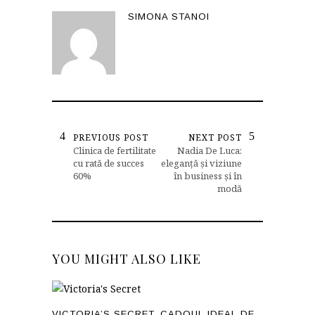
SIMONA STANOI
PREVIOUS POST
NEXT POST
Clinica de fertilitate
Nadia De Luca:
cu rată de succes
eleganță și viziune
60%
în business și în
modă
YOU MIGHT ALSO LIKE
VICTORIA’S SECRET, CADOUL IDEAL DE