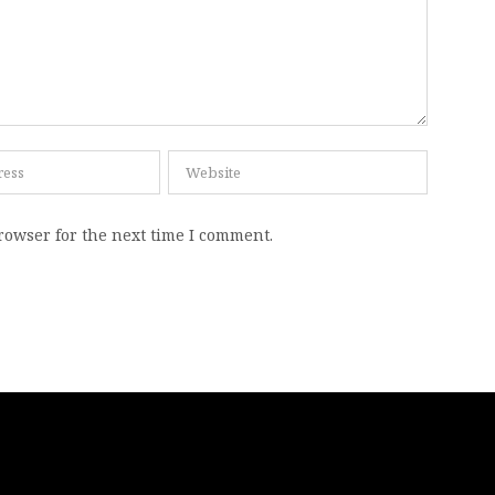
rowser for the next time I comment.