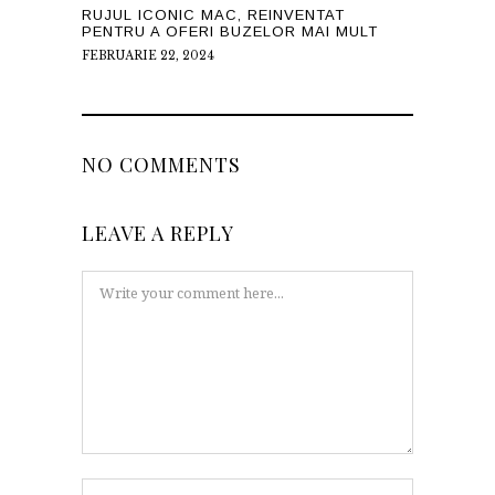
RUJUL ICONIC MAC, REINVENTAT
PENTRU A OFERI BUZELOR MAI MULT
FEBRUARIE 22, 2024
NO COMMENTS
LEAVE A REPLY