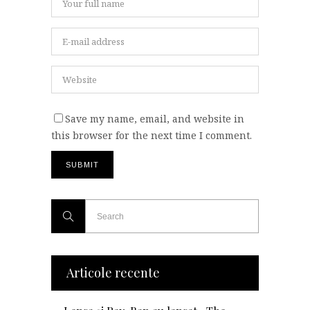
Save my name, email, and website in
this browser for the next time I comment.
Articole recente