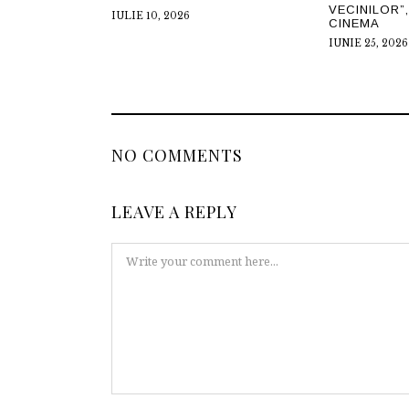
VECINILOR”, 
IULIE 10, 2026
CINEMA
IUNIE 25, 2026
NO COMMENTS
LEAVE A REPLY