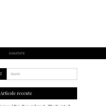
SANATATE
Articole recente