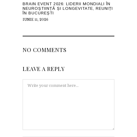
BRAIN EVENT 2026: LIDERII MONDIALI ÎN
NEUROȘTIINȚĂ ȘI LONGEVITATE, REUNIȚI
ÎN BUCUREȘTI
IUNIE 11, 2026
NO COMMENTS
LEAVE A REPLY