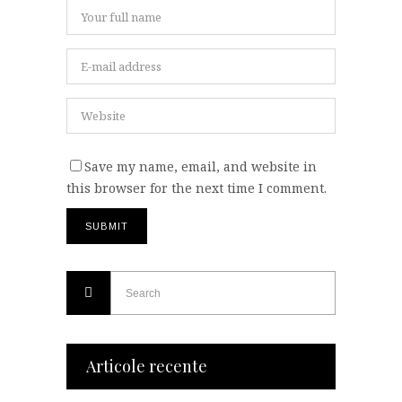
Save my name, email, and website in
this browser for the next time I comment.
Articole recente