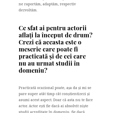
ne raportăm, adaptăm, respectiv
dezvoltăm.
Ce sfat ai pentru actorii
aflați la început de drum?
Crezi că aceasta este o
meserie care poate fi
practicată și de cei care
nu au urmat studii în
domeniu?
Practicată ocazional poate, așa da și mi se
pare super atât timp cât conștientizezi și
asumi acest aspect. Doar că asta nu te face
actor. Actor ești fie dacă ai absolvit niște
studii acreditate în domeniu, fie dacă