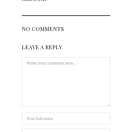
NO COMMENTS
LEAVE A REPLY