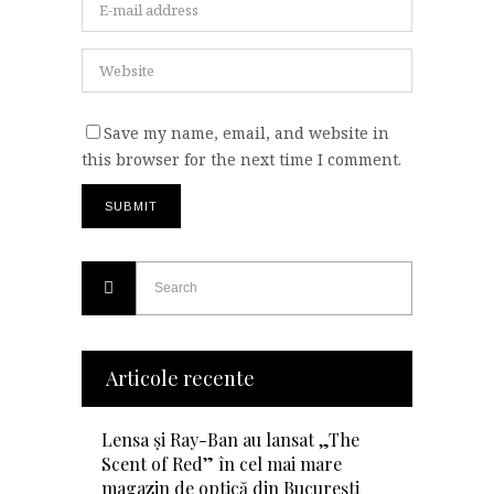
Save my name, email, and website in
this browser for the next time I comment.
Articole recente
Lensa și Ray-Ban au lansat „The
Scent of Red” în cel mai mare
magazin de optică din București