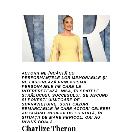
ACTORII NE ÎNCÂNTĂ CU
PERFORMANȚELE LOR MEMORABILE ȘI
NE FASCINEAZĂ PRIN PRISMA
PERSONAJELE PE CARE LE
INTERPRETEAZĂ. ÎNSĂ, ÎN SPATELE
STRĂLUCIRII, SUCCESULUI, SE ASCUND
ȘI POVEȘTI UIMITOARE DE
SUPRAVIEȚUIRE. SUNT CAZURI
REMARCABILE ÎN CARE ACTORI CELEBRI
AU SCĂPAT MIRACULOS CU VIAȚĂ, ÎN
SITUAȚII DE MARE PERICOL, ORI AU
ÎNVINS BOALA.
Charlize Theron