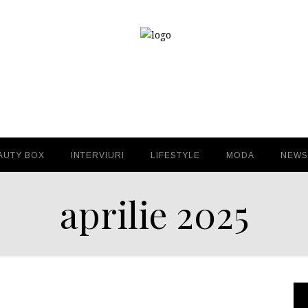
AUTY BOX
INTERVIURI
LIFESTYLE
MODA
NEWS
aprilie 2025